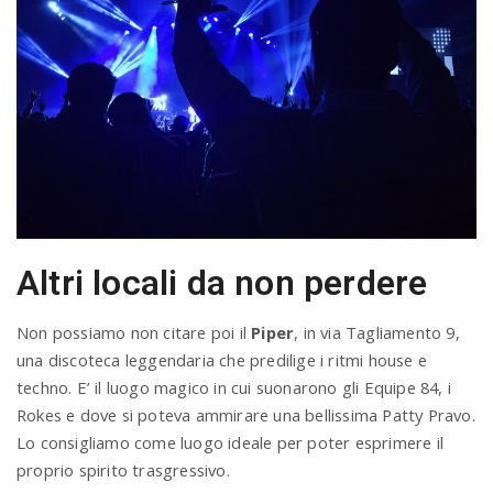
Altri locali da non perdere
Non possiamo non citare poi il
Piper
, in via Tagliamento 9,
una discoteca leggendaria che predilige i ritmi house e
techno. E’ il luogo magico in cui suonarono gli Equipe 84, i
Rokes e dove si poteva ammirare una bellissima Patty Pravo.
Lo consigliamo come luogo ideale per poter esprimere il
proprio spirito trasgressivo.