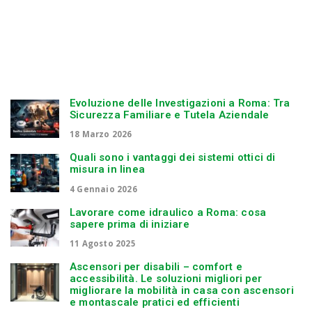
Evoluzione delle Investigazioni a Roma: Tra
Sicurezza Familiare e Tutela Aziendale
18 Marzo 2026
Quali sono i vantaggi dei sistemi ottici di
misura in linea
4 Gennaio 2026
Lavorare come idraulico a Roma: cosa
sapere prima di iniziare
11 Agosto 2025
Ascensori per disabili – comfort e
accessibilità. Le soluzioni migliori per
migliorare la mobilità in casa con ascensori
e montascale pratici ed efficienti