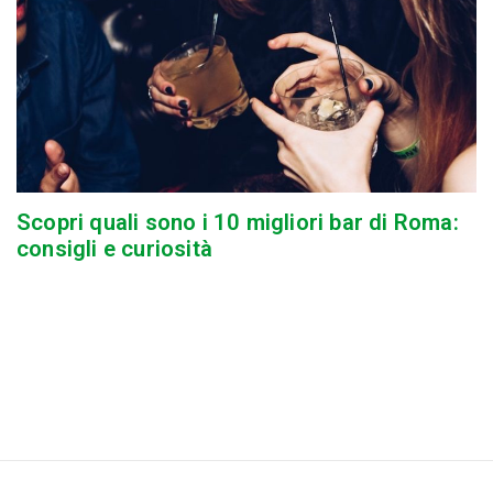
Scopri quali sono i 10 migliori bar di Roma:
consigli e curiosità