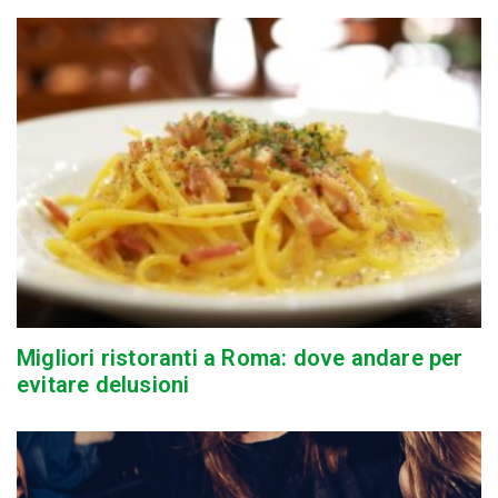
Migliori ristoranti a Roma: dove andare per
evitare delusioni