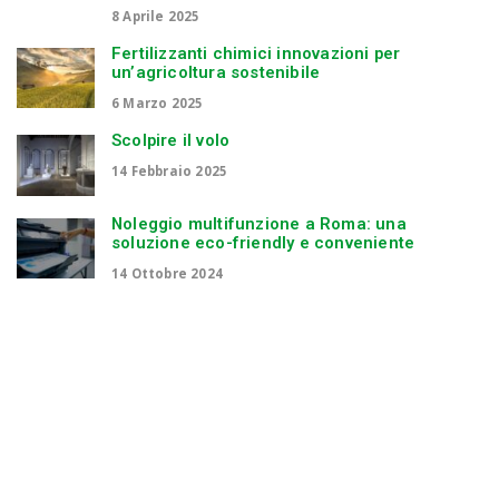
8 Aprile 2025
Fertilizzanti chimici innovazioni per
un’agricoltura sostenibile
6 Marzo 2025
Scolpire il volo
14 Febbraio 2025
Noleggio multifunzione a Roma: una
soluzione eco-friendly e conveniente
14 Ottobre 2024