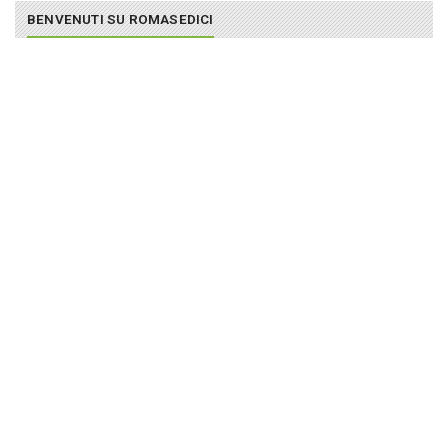
BENVENUTI SU ROMASEDICI