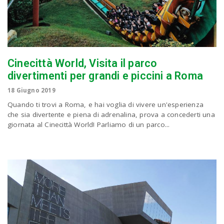
Cinecittà World, Visita il parco
divertimenti per grandi e piccini a Roma
18 Giugno 2019
Quando ti trovi a Roma, e hai voglia di vivere un'esperienza
che sia divertente e piena di adrenalina, prova a concederti una
giornata al Cinecittà World! Parliamo di un parco...