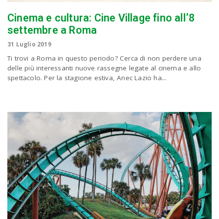
Cinema e cultura: Cine Village fino all’8
settembre a Roma
31 Luglio 2019
Ti trovi a Roma in questo periodo? Cerca di non perdere una
delle più interessanti nuove rassegne legate al cinema e allo
spettacolo. Per la stagione estiva, Anec Lazio ha...