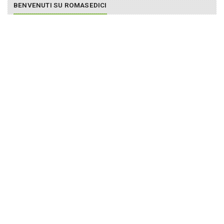
BENVENUTI SU ROMASEDICI