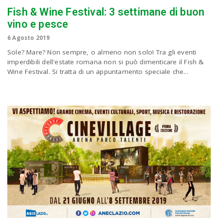
Fish & Wine Festival: 3 settimane di buon
vino e pesce
6 Agosto 2019
Sole? Mare? Non sempre, o almeno non solo! Tra gli eventi
imperdibili dell'estate romana non si può dimenticare il Fish &
Wine Festival. Si tratta di un appuntamento speciale che...