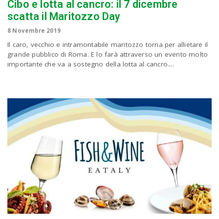
Cibo e lotta al cancro: il 7 dicembre
scatta il Maritozzo Day
n
8 Novembre 2019
Il caro, vecchio e intramontabile maritozzo torna per allietare il
grande pubblico di Roma. E lo farà attraverso un evento molto
importante che va a sostegno della lotta al cancro....