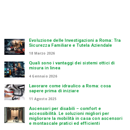
Evoluzione delle Investigazioni a Roma: Tra
Sicurezza Familiare e Tutela Aziendale
18 Marzo 2026
Quali sono i vantaggi dei sistemi ottici di
misura in linea
4 Gennaio 2026
Lavorare come idraulico a Roma: cosa
sapere prima di iniziare
11 Agosto 2025
Ascensori per disabili – comfort e
accessibilità. Le soluzioni migliori per
migliorare la mobilità in casa con ascensori
e montascale pratici ed efficienti