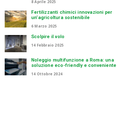
8 Aprile 2025
Fertilizzanti chimici innovazioni per
un’agricoltura sostenibile
6 Marzo 2025
Scolpire il volo
14 Febbraio 2025
Noleggio multifunzione a Roma: una
soluzione eco-friendly e conveniente
14 Ottobre 2024