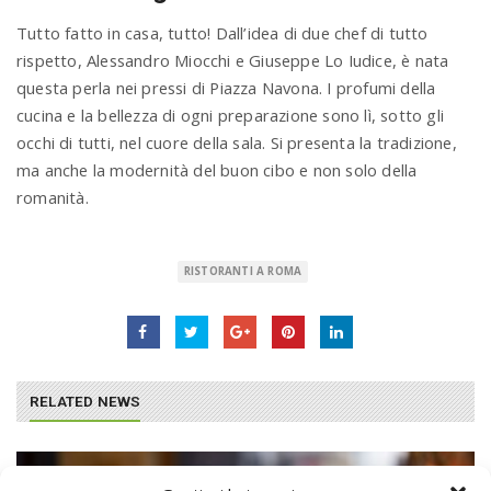
Tutto fatto in casa, tutto! Dall’idea di due chef di tutto
rispetto, Alessandro Miocchi e Giuseppe Lo Iudice, è nata
questa perla nei pressi di Piazza Navona. I profumi della
cucina e la bellezza di ogni preparazione sono lì, sotto gli
occhi di tutti, nel cuore della sala. Si presenta la tradizione,
ma anche la modernità del buon cibo e non solo della
romanità.
RISTORANTI A ROMA
RELATED NEWS