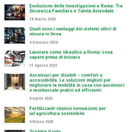
Evoluzione delle Investigazioni a Roma: Tra
Sicurezza Familiare e Tutela Aziendale
18 Marzo 2026
Quali sono i vantaggi dei sistemi ottici di
misura in linea
4 Gennaio 2026
Lavorare come idraulico a Roma: cosa
sapere prima di iniziare
11 Agosto 2025
Ascensori per disabili – comfort e
accessibilità. Le soluzioni migliori per
migliorare la mobilità in casa con ascensori
e montascale pratici ed efficienti
8 Aprile 2025
Fertilizzanti chimici innovazioni per
un’agricoltura sostenibile
6 Marzo 2025
Scolpire il volo