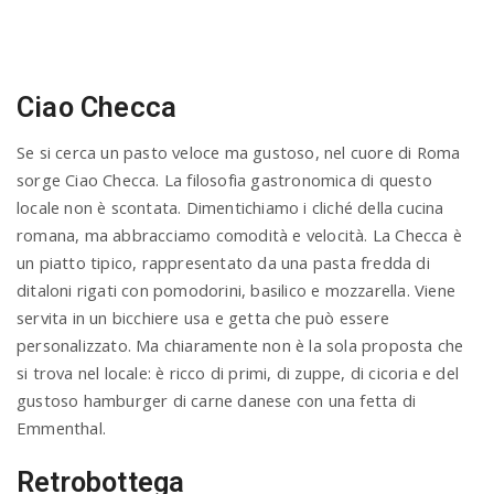
Ciao Checca
Se si cerca un pasto veloce ma gustoso, nel cuore di Roma
sorge Ciao Checca. La filosofia gastronomica di questo
locale non è scontata. Dimentichiamo i cliché della cucina
romana, ma abbracciamo comodità e velocità. La Checca è
un piatto tipico, rappresentato da una pasta fredda di
ditaloni rigati con pomodorini, basilico e mozzarella. Viene
servita in un bicchiere usa e getta che può essere
personalizzato. Ma chiaramente non è la sola proposta che
si trova nel locale: è ricco di primi, di zuppe, di cicoria e del
gustoso hamburger di carne danese con una fetta di
Emmenthal.
Retrobottega