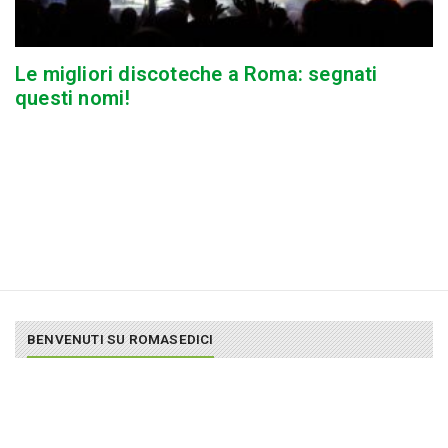
Le migliori discoteche a Roma: segnati
questi nomi!
BENVENUTI SU ROMASEDICI