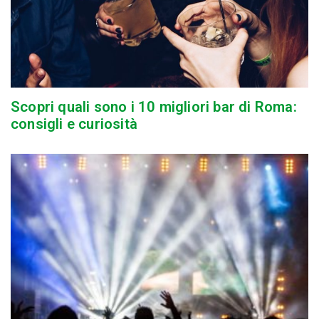
Scopri quali sono i 10 migliori bar di Roma:
consigli e curiosità