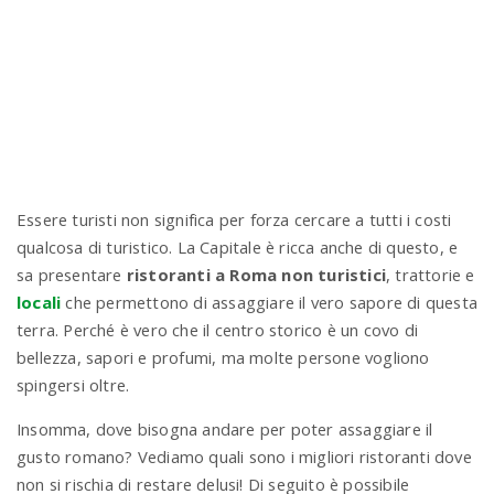
n
Essere turisti non significa per forza cercare a tutti i costi
qualcosa di turistico. La Capitale è ricca anche di questo, e
sa presentare
ristoranti a Roma non turistici
, trattorie e
locali
che permettono di assaggiare il vero sapore di questa
terra. Perché è vero che il centro storico è un covo di
bellezza, sapori e profumi, ma molte persone vogliono
spingersi oltre.
Insomma, dove bisogna andare per poter assaggiare il
gusto romano? Vediamo quali sono i migliori ristoranti dove
non si rischia di restare delusi! Di seguito è possibile