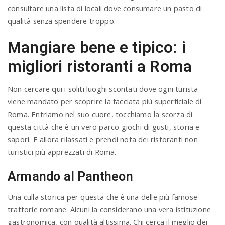
consultare una lista di locali dove consumare un pasto di
qualità senza spendere troppo.
Mangiare bene e tipico: i
migliori ristoranti a Roma
Non cercare qui i soliti luoghi scontati dove ogni turista
viene mandato per scoprire la facciata più superficiale di
Roma. Entriamo nel suo cuore, tocchiamo la scorza di
questa città che è un vero parco giochi di gusti, storia e
sapori. E allora rilassati e prendi nota dei ristoranti non
turistici più apprezzati di Roma.
Armando al Pantheon
Una culla storica per questa che è una delle più famose
trattorie romane. Alcuni la considerano una vera istituzione
gastronomica, con qualità altissima. Chi cerca il meglio dei