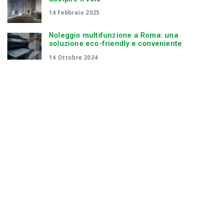
14 Febbraio 2025
Noleggio multifunzione a Roma: una
soluzione eco-friendly e conveniente
14 Ottobre 2024