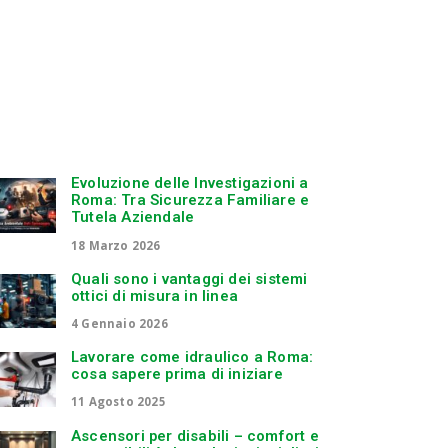
Evoluzione delle Investigazioni a
Roma: Tra Sicurezza Familiare e
Tutela Aziendale
18 Marzo 2026
Quali sono i vantaggi dei sistemi
ottici di misura in linea
4 Gennaio 2026
Lavorare come idraulico a Roma:
cosa sapere prima di iniziare
11 Agosto 2025
Ascensori per disabili – comfort e