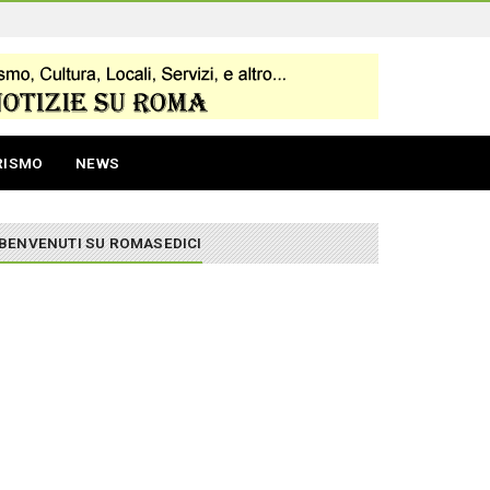
RISMO
NEWS
BENVENUTI SU ROMASEDICI