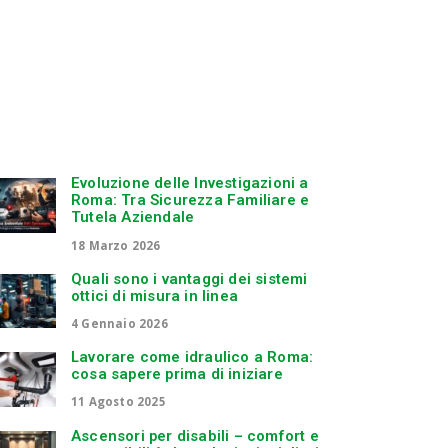
Evoluzione delle Investigazioni a
Roma: Tra Sicurezza Familiare e
Tutela Aziendale
18 Marzo 2026
Quali sono i vantaggi dei sistemi
ottici di misura in linea
4 Gennaio 2026
Lavorare come idraulico a Roma:
cosa sapere prima di iniziare
11 Agosto 2025
Ascensori per disabili – comfort e