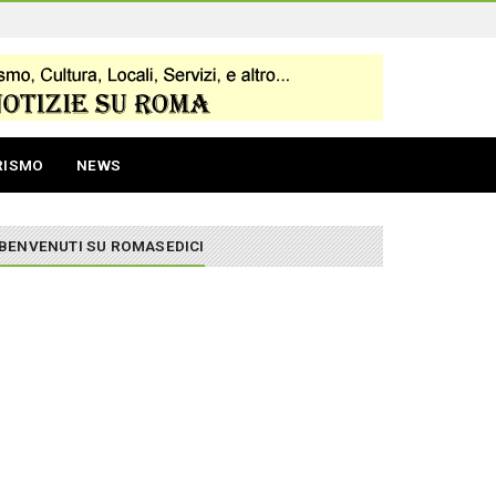
RISMO
NEWS
BENVENUTI SU ROMASEDICI