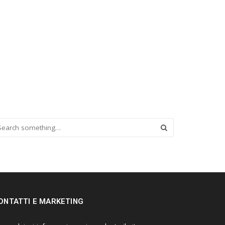
ONTATTI E MARKETING