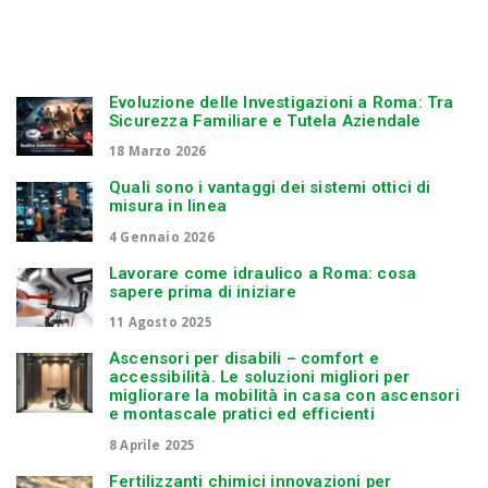
Evoluzione delle Investigazioni a Roma: Tra
Sicurezza Familiare e Tutela Aziendale
18 Marzo 2026
Quali sono i vantaggi dei sistemi ottici di
misura in linea
4 Gennaio 2026
Lavorare come idraulico a Roma: cosa
sapere prima di iniziare
11 Agosto 2025
Ascensori per disabili – comfort e
accessibilità. Le soluzioni migliori per
migliorare la mobilità in casa con ascensori
e montascale pratici ed efficienti
8 Aprile 2025
Fertilizzanti chimici innovazioni per