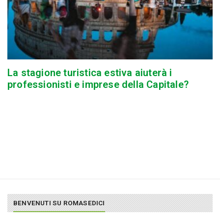
La stagione turistica estiva aiuterà i
professionisti e imprese della Capitale?
BENVENUTI SU ROMASEDICI