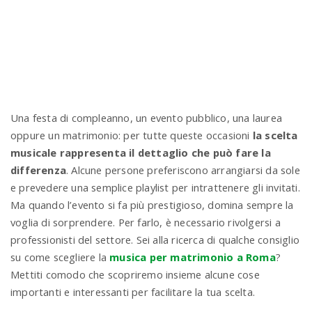
n
Una festa di compleanno, un evento pubblico, una laurea
oppure un matrimonio: per tutte queste occasioni
la scelta
musicale rappresenta il dettaglio che può fare la
differenza
. Alcune persone preferiscono arrangiarsi da sole
e prevedere una semplice playlist per intrattenere gli invitati.
Ma quando l’evento si fa più prestigioso, domina sempre la
voglia di sorprendere. Per farlo, è necessario rivolgersi a
professionisti del settore. Sei alla ricerca di qualche consiglio
su come scegliere la
musica per matrimonio a Roma
?
Mettiti comodo che scopriremo insieme alcune cose
importanti e interessanti per facilitare la tua scelta.