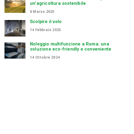
un’agricoltura sostenibile
6 Marzo 2025
Scolpire il volo
14 Febbraio 2025
Noleggio multifunzione a Roma: una
soluzione eco-friendly e conveniente
14 Ottobre 2024