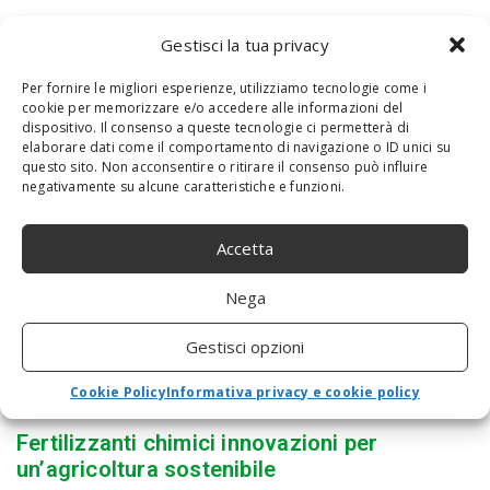
Gestisci la tua privacy
Per fornire le migliori esperienze, utilizziamo tecnologie come i
cookie per memorizzare e/o accedere alle informazioni del
RELATED NEWS
dispositivo. Il consenso a queste tecnologie ci permetterà di
elaborare dati come il comportamento di navigazione o ID unici su
questo sito. Non acconsentire o ritirare il consenso può influire
negativamente su alcune caratteristiche e funzioni.
Accetta
Nega
Gestisci opzioni
Cookie Policy
Informativa privacy e cookie policy
Fertilizzanti chimici innovazioni per
un’agricoltura sostenibile