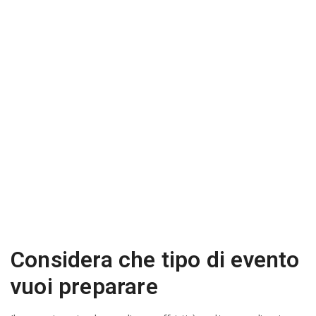
Considera che tipo di evento
vuoi preparare