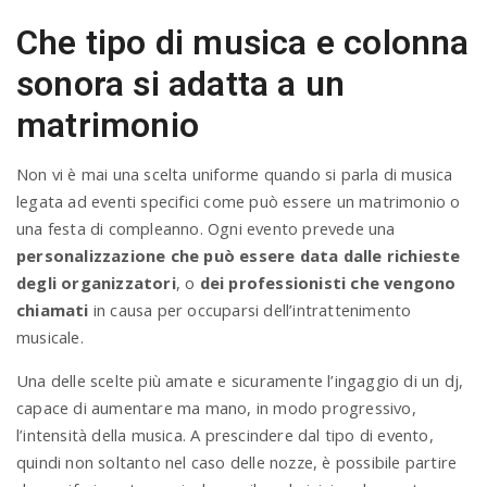
Che tipo di musica e colonna
sonora si adatta a un
matrimonio
Non vi è mai una scelta uniforme quando si parla di musica
legata ad eventi specifici come può essere un matrimonio o
una festa di compleanno. Ogni evento prevede una
personalizzazione che può essere data dalle richieste
degli organizzatori
, o
dei professionisti che vengono
chiamati
in causa per occuparsi dell’intrattenimento
musicale.
Una delle scelte più amate e sicuramente l’ingaggio di un dj,
capace di aumentare ma mano, in modo progressivo,
l’intensità della musica. A prescindere dal tipo di evento,
quindi non soltanto nel caso delle nozze, è possibile partire