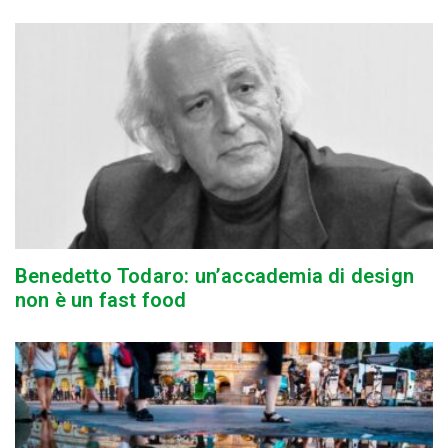
Benedetto Todaro: un’accademia di design
non è un fast food