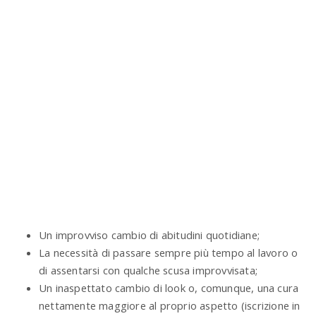
Un improvviso cambio di abitudini quotidiane;
La necessità di passare sempre più tempo al lavoro o
di assentarsi con qualche scusa improvvisata;
Un inaspettato cambio di look o, comunque, una cura
nettamente maggiore al proprio aspetto (iscrizione in