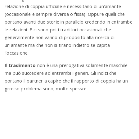
relazione di coppia ufficiale e necessitano di un’amante
(occasionale e sempre diversa o fissa). Oppure quelli che
portano avanti due storie in parallelo credendo in entrambe
le relazioni. E ci sono poi i traditori occasionali che
generalmente non vanno di proposito alla ricerca di
un’amante ma che non si tirano indietro se capita
l’occasione.
Il
tradimento
non è una prerogativa solamente maschile
ma può succedere ad entrambi i generi. Gli indizi che
portano il partner a capire che il rapporto di coppia ha un
grosso problema sono, molto spesso: