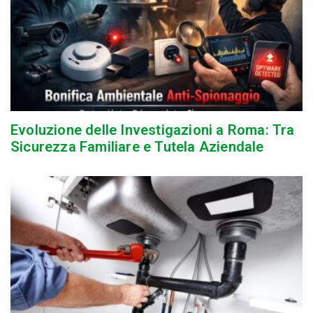
Evoluzione delle Investigazioni a Roma: Tra
Sicurezza Familiare e Tutela Aziendale