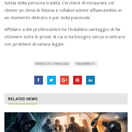
tutela della persona tradita. Cercherà di instaurare col
cliente un clima di fiducia e collaborazione affiancandolo in
un momento delicato e per nulla piacevole.
Affidarsi a dei professionisti ha l’indubbio vantaggio di far
ottenere tutte le prove di cui si ha bisogno senza scontrarsi
con problemi di natura legale.
INFEDELTÀ CONIUGALE
TRADIMENTO
RELATED NEWS