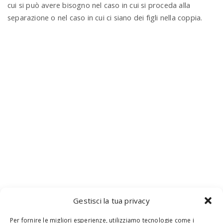
cui si può avere bisogno nel caso in cui si proceda alla
separazione o nel caso in cui ci siano dei figli nella coppia.
Gestisci la tua privacy
Per fornire le migliori esperienze, utilizziamo tecnologie come i