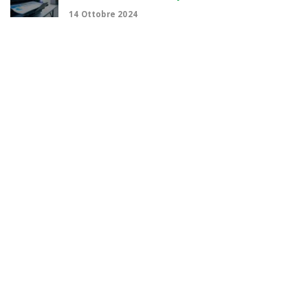
14 Ottobre 2024