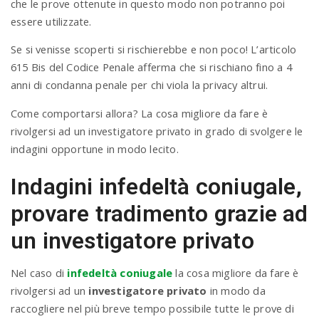
che le prove ottenute in questo modo non potranno poi
essere utilizzate.
Se si venisse scoperti si rischierebbe e non poco! L’articolo
615 Bis del Codice Penale afferma che si rischiano fino a 4
anni di condanna penale per chi viola la privacy altrui.
Come comportarsi allora? La cosa migliore da fare è
rivolgersi ad un investigatore privato in grado di svolgere le
indagini opportune in modo lecito.
Indagini infedeltà coniugale,
provare tradimento grazie ad
un investigatore privato
Nel caso di
infedeltà coniugale
la cosa migliore da fare è
rivolgersi ad un
investigatore privato
in modo da
raccogliere nel più breve tempo possibile tutte le prove di