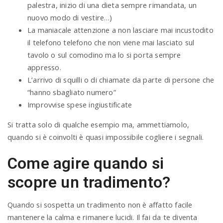
palestra, inizio di una dieta sempre rimandata, un
nuovo modo di vestire…)
La maniacale attenzione a non lasciare mai incustodito
il telefono telefono che non viene mai lasciato sul
tavolo o sul comodino ma lo si porta sempre
appresso.
L’arrivo di squilli o di chiamate da parte di persone che
“hanno sbagliato numero”
Improvvise spese ingiustificate
Si tratta solo di qualche esempio ma, ammettiamolo,
quando si è coinvolti è quasi impossibile cogliere i segnali.
Come agire quando si
scopre un tradimento?
Quando si sospetta un tradimento non è affatto facile
mantenere la calma e rimanere lucidi. Il fai da te diventa