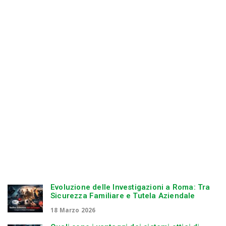
Evoluzione delle Investigazioni a Roma: Tra
Sicurezza Familiare e Tutela Aziendale
18 Marzo 2026