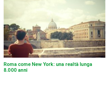
Roma come New York: una realtà lunga
8.000 anni