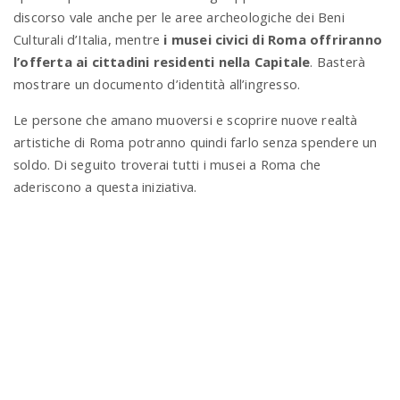
discorso vale anche per le aree archeologiche dei Beni
Culturali d’Italia, mentre
i musei civici di Roma offriranno
l’offerta ai cittadini residenti nella Capitale
. Basterà
mostrare un documento d’identità all’ingresso.
Le persone che amano muoversi e scoprire nuove realtà
artistiche di Roma potranno quindi farlo senza spendere un
soldo. Di seguito troverai tutti i musei a Roma che
aderiscono a questa iniziativa.