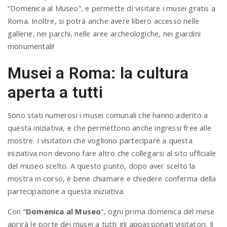
“Domenica al Museo”, e permette di visitare i musei gratis a
Roma. Inoltre, si potrà anche avere libero accesso nelle
gallerie, nei parchi, nelle aree archeologiche, nei giardini
monumentali!
Musei a Roma: la cultura
aperta a tutti
Sono stati numerosi i musei comunali che hanno aderito a
questa iniziativa, e che permettono anche ingressi free alle
mostre. I visitatori che vogliono partecipare a questa
iniziativa non devono fare altro che collegarsi al sito ufficiale
del museo scelto. A questo punto, dopo aver scelto la
mostra in corso, è bene chiamare e chiedere conferma della
partecipazione a questa iniziativa.
Con “
Domenica al Museo
“, ogni prima domenica del mese
aprirà le porte dei musei a tutti gli appassionati visitatori. Il