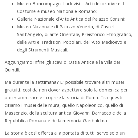
Museo Boncompagni Ludovisi – Arti decorative e il
Costume e museo Nazionale Romano;
Galleria Nazionale d’Arte Antica del Palazzo Corsini;
Museo Nazionale di Palazzo Venezia, di Castel
Sant’Angelo, di arte Orientale, Preistorico Etnografico,
delle Arti e Tradizioni Popolari, dell’Alto Medioevo e
degli Strumenti Musicali.
Aggiungiamo infine gli scavi di Ostia Antica e la Villa dei
Quintili.
Ma durante la settimana? E’ possibile trovare altri musei
gratuiti, così da non dover aspettare solo la domenica per
poter ammirare e scoprire la storia di Roma. Tra questi
citiamo i musei delle mura, quello Napoleonico, quello di
Massenzio, della scultura antica Giovanni Barracco e della
Repubblica Romana e della memoria Garibaldina.
La storia è così offerta alla portata di tutti: serve solo un