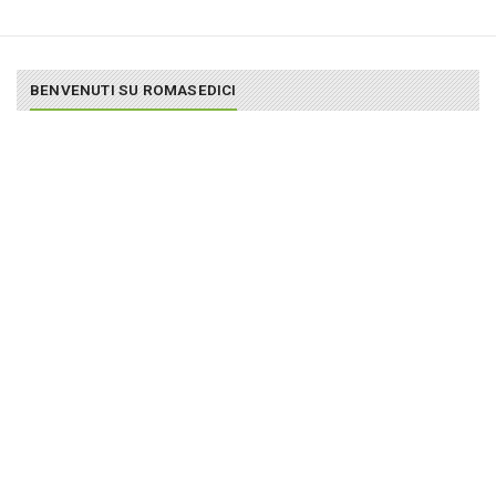
BENVENUTI SU ROMASEDICI