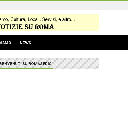
RISMO
NEWS
BENVENUTI SU ROMASEDICI