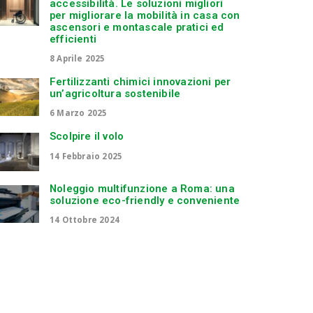
accessibilità. Le soluzioni migliori
per migliorare la mobilità in casa con
ascensori e montascale pratici ed
efficienti
8 Aprile 2025
Fertilizzanti chimici innovazioni per
un’agricoltura sostenibile
6 Marzo 2025
Scolpire il volo
14 Febbraio 2025
Noleggio multifunzione a Roma: una
soluzione eco-friendly e conveniente
14 Ottobre 2024