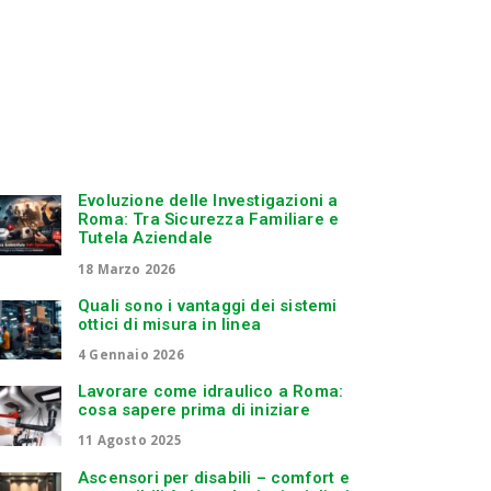
Evoluzione delle Investigazioni a
Roma: Tra Sicurezza Familiare e
Tutela Aziendale
18 Marzo 2026
Quali sono i vantaggi dei sistemi
ottici di misura in linea
4 Gennaio 2026
Lavorare come idraulico a Roma:
cosa sapere prima di iniziare
11 Agosto 2025
Ascensori per disabili – comfort e