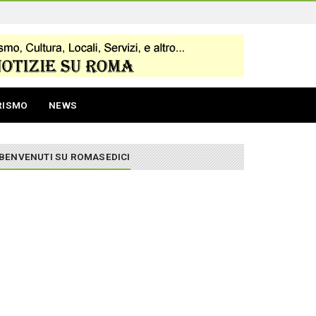
RISMO
NEWS
BENVENUTI SU ROMASEDICI