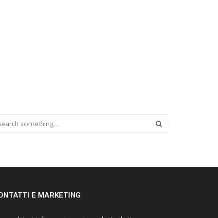
ONTATTI E MARKETING