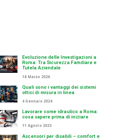
Evoluzione delle Investigazioni a
Roma: Tra Sicurezza Familiare e
Tutela Aziendale
18 Marzo 2026
Quali sono i vantaggi dei sistemi
ottici di misura in linea
4 Gennaio 2026
Lavorare come idraulico a Roma:
cosa sapere prima di iniziare
11 Agosto 2025
Ascensori per disabili – comfort e