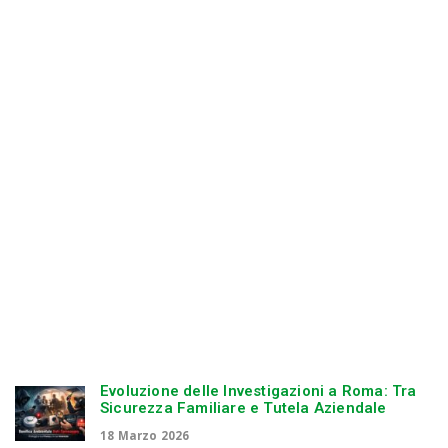
n
Evoluzione delle Investigazioni a Roma: Tra
Sicurezza Familiare e Tutela Aziendale
18 Marzo 2026